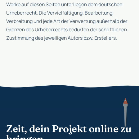
Werke auf diesen Seiten unterliegen dem deutschen
Urheberrecht. Die Vervielfältigung, Bearbeitung,
Verbreitung und jede Art der Verwertung außerhalb der
Grenzen des Urheberrechts bedürfen der schriftlichen
Zustimmung des jeweiligen Autors bzw. Erstellers.
Zeit, dein Projekt online zu
bringen.