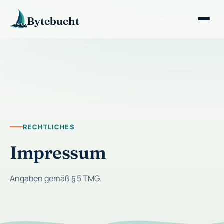
Bytebucht
RECHTLICHES
Impressum
Angaben gemäß § 5 TMG.