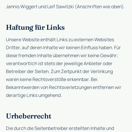
Jannis Wiggert und Leif Sawitzki (Anschriften wie oben).
Haftung für Links
Unsere Website enthält Links zu externen Websites
Dritter, auf deren Inhalte wir keinen Einfluss haben. Für
diese fremden Inhalte übernehmen wir keine Gewähr;
verantwortlich ist stets der jeweilige Anbieter oder
Betreiber der Seiten. Zum Zeitpunkt der Verlinkung
waren keine Rechtsverstöße erkennbar. Bei
Bekanntwerden von Rechtsverletzungen entfernen wir
derartige Links umgehend.
Urheberrecht
Die durch die Seitenbetreiber erstellten Inhalte und