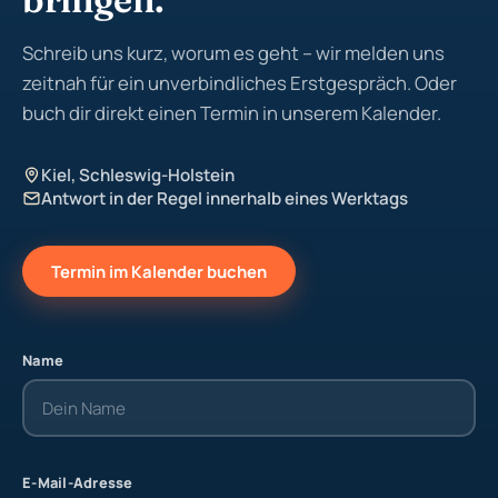
Schreib uns kurz, worum es geht – wir melden uns
zeitnah für ein unverbindliches Erstgespräch. Oder
buch dir direkt einen Termin in unserem Kalender.
Kiel, Schleswig-Holstein
Antwort in der Regel innerhalb eines Werktags
Termin im Kalender buchen
Name
E-Mail-Adresse