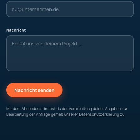
Nachricht
Nachricht senden
Mit dem Absenden stimmst du der Verarbeitung deiner Angaben zur
Bearbeitung der Anfrage gemäß unserer
Datenschutzerklärung
zu.