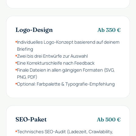
Logo-Design
Ab 350 €
Individuelles Logo-Konzept basierend auf deinem
Briefing
Zwei bis drei Entwürfe zur Auswahl
Eine Korrekturschleife nach Feedback
Finale Dateien in allen gängigen Formaten (SVG,
PNG, PDF)
Optional: Farbpalette & Typografie-Empfehlung
SEO-Paket
Ab 500 €
Technisches SEO-Audit (Ladezeit, Crawlability,