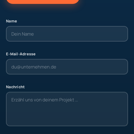
Name
E-Mail-Adresse
Nachricht