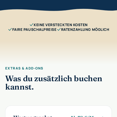
KEINE VERSTECKTEN KOSTEN
FAIRE PAUSCHALPREISE
RATENZAHLUNG MÖGLICH
EXTRAS & ADD-ONS
Was du zusätzlich buchen
kannst.