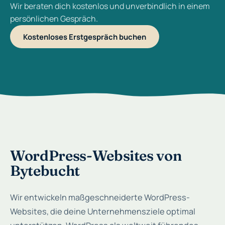
Wir beraten dich kostenlos und unverbindlich in einem
persönlichen Gespräch.
Kostenloses Erstgespräch buchen
WordPress-Websites von
Bytebucht
Wir entwickeln maßgeschneiderte WordPress-
Websites, die deine Unternehmensziele optimal